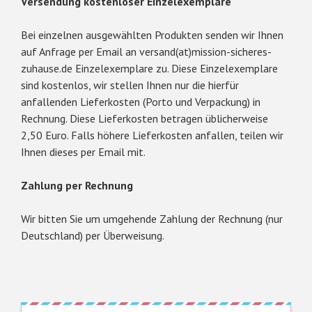
Versendung kostenloser Einzelexemplare
Bei einzelnen ausgewählten Produkten senden wir Ihnen
auf Anfrage per Email an versand(at)mission-sicheres-
zuhause.de Einzelexemplare zu. Diese Einzelexemplare
sind kostenlos, wir stellen Ihnen nur die hierfür
anfallenden Lieferkosten (Porto und Verpackung) in
Rechnung. Diese Lieferkosten betragen üblicherweise
2,50 Euro. Falls höhere Lieferkosten anfallen, teilen wir
Ihnen dieses per Email mit.
Zahlung per Rechnung
Wir bitten Sie um umgehende Zahlung der Rechnung (nur
Deutschland) per Überweisung.