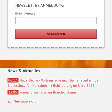
NEWSLETTER ANMELDUNG
E-Mail-Adresse
Abonnieren
News & Aktuelles
06.12.
Neue Online - Vortragsreihe mit Themen rund um den
Brandschutz für Menschen mit Behinderung im Jahre 2025
13.05.
Warnung vor falschen Brandschützern
Zur Newsübersicht