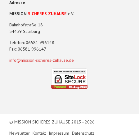
Adresse
MISSION
SICHERES ZUHAUSE
e.V.
Bahnhofstraße 18
54439 Saarburg
Telefon: 06581 996148
Fax: 06581 996147
info@mission-sicheres-zuhause.de
© MISSION SICHERES ZUHAUSE 2013 - 2026
Newsletter
Kontakt
Impressum
Datenschutz