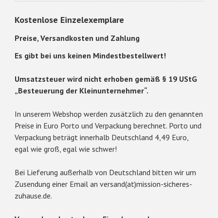
Kostenlose Einzelexemplare
Preise, Versandkosten und Zahlung
Es gibt bei uns keinen Mindestbestellwert!
Umsatzsteuer wird nicht erhoben gemäß § 19 UStG
„Besteuerung der Kleinunternehmer“.
In unserem Webshop werden zusätzlich zu den genannten
Preise in Euro Porto und Verpackung berechnet. Porto und
Verpackung beträgt innerhalb Deutschland 4,49 Euro,
egal wie groß, egal wie schwer!
Bei Lieferung außerhalb von Deutschland bitten wir um
Zusendung einer Email an versand(at)mission-sicheres-
zuhause.de.