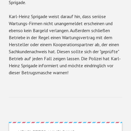
Sprigade.
Karl-Heinz Sprigade weist darauf hin, dass seriöse
Wartungs-Firmen nicht unangemeldet erscheinen und
ebenso kein Bargeld verlangen. Außerdem schließen
Betriebe in der Regel einen Wartungsvertrag mit dem
Hersteller oder einem Kooperationspartner ab, der einen
Sachkundenachweis hat. Diesen sollte sich der "geprüfte"
Betrieb auf jeden Fall zeigen lassen. Die Polizei hat Karl-
Heinz Sprigade informiert und möchte eindringlich vor
dieser Betrugsmasche warnen!