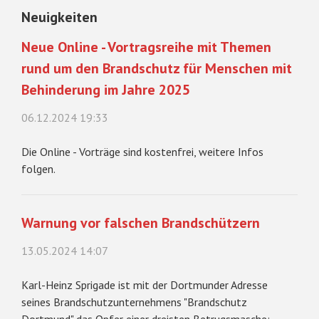
Neuigkeiten
Neue Online - Vortragsreihe mit Themen
rund um den Brandschutz für Menschen mit
Behinderung im Jahre 2025
06.12.2024 19:33
Die Online - Vorträge sind kostenfrei, weitere Infos
folgen.
Warnung vor falschen Brandschützern
13.05.2024 14:07
Karl-Heinz Sprigade ist mit der Dortmunder Adresse
seines Brandschutzunternehmens "Brandschutz
Dortmund" das Opfer einer dreisten Betrugsmasche: