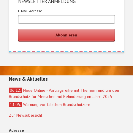
NEWSLETTER ANMELDUNG
E-Mail-Adresse
Abonnieren
News & Aktuelles
06.12.
Neue Online - Vortragsreihe mit Themen rund um den
Brandschutz für Menschen mit Behinderung im Jahre 2025
13.05.
Warnung vor falschen Brandschützern
Zur Newsübersicht
Adresse