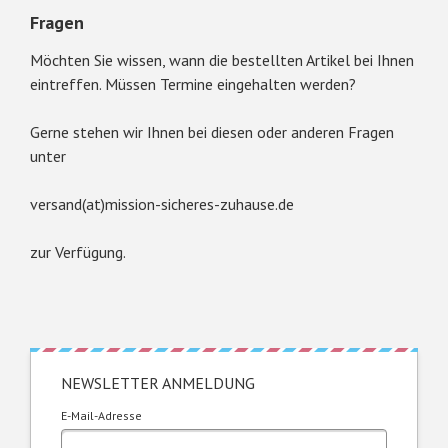
Fragen
Möchten Sie wissen, wann die bestellten Artikel bei Ihnen
eintreffen. Müssen Termine eingehalten werden?
Gerne stehen wir Ihnen bei diesen oder anderen Fragen
unter
versand(at)mission-sicheres-zuhause.de
zur Verfügung.
NEWSLETTER ANMELDUNG
E-Mail-Adresse