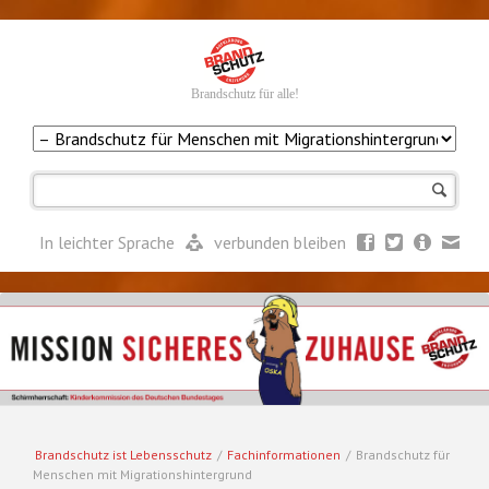
Brandschutz für alle!
Navigation
überspringen
In leichter Sprache
verbunden bleiben
Brandschutz ist Lebensschutz
/
Fachinformationen
/
Brandschutz für
Menschen mit Migrationshintergrund