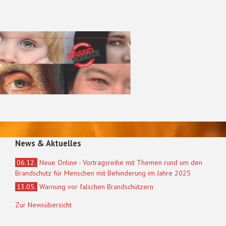
News & Aktuelles
06.12.
Neue Online - Vortragsreihe mit Themen rund um den
Brandschutz für Menschen mit Behinderung im Jahre 2025
13.05.
Warnung vor falschen Brandschützern
Zur Newsübersicht