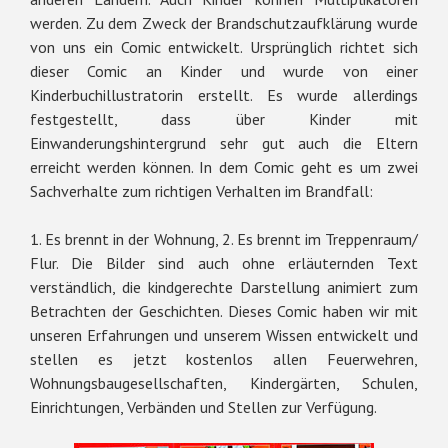
werden. Zu dem Zweck der Brandschutzaufklärung wurde
von uns ein Comic entwickelt. Ursprünglich richtet sich
dieser Comic an Kinder und wurde von einer
Kinderbuchillustratorin erstellt. Es wurde allerdings
festgestellt, dass über Kinder mit
Einwanderungshintergrund sehr gut auch die Eltern
erreicht werden können. In dem Comic geht es um zwei
Sachverhalte zum richtigen Verhalten im Brandfall:
1. Es brennt in der Wohnung, 2. Es brennt im Treppenraum/
Flur. Die Bilder sind auch ohne erläuternden Text
verständlich, die kindgerechte Darstellung animiert zum
Betrachten der Geschichten. Dieses Comic haben wir mit
unseren Erfahrungen und unserem Wissen entwickelt und
stellen es jetzt kostenlos allen Feuerwehren,
Wohnungsbaugesellschaften, Kindergärten, Schulen,
Einrichtungen, Verbänden und Stellen zur Verfügung.