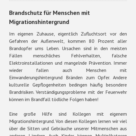
Brandschutz für Menschen mit
Migrationshintergrund
Im eigenen Zuhause, eigentlich Zufluchtsort vor den
Gefahren der Außenwelt, kommen 80 Prozent aller
Brandopfer ums Leben. Ursachen sind in den meisten
Fällen menschliches Fehlverhalten, falsche
Elektroinstallationen und mangelnde Prävention. Immer
wieder fallen auch Menschen mit
Einwanderungshintergrund Bränden zum Opfer. Andere
kulturelle Gepflogenheiten bedingen häufig besondere
Brandrisiken. Verständigungsprobleme mit der Feuerwehr
können im Brandfall tödliche Folgen haben!
Eine große Hilfe sind Kollegen mit eigenem
Migrationshintergrund. Von diesen Kollegen lernen wir viel
über die Sitten und Gebräuche unserer Mitmenschen aus
anderen Ländern. Auch Kinder können Multiplikatoren