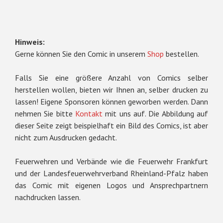
Hinweis:
Gerne können Sie
den Comic in unserem
Shop
bestellen.
Falls Sie eine größere Anzahl von Comics selber
herstellen wollen,
bieten wir Ihnen an, selber drucken zu
lassen!
Eigene Sponsoren können geworben werden.
Dann
nehmen Sie bitte
Kontakt
mit uns auf.
Die Abbildung auf
dieser Seite zeigt beispielhaft ein Bild des Comics, ist aber
nicht zum Ausdrucken gedacht.
Feuerwehren und Verbände wie die Feuerwehr Frankfurt
und der Landesfeuerwehrverband Rheinland-Pfalz haben
das Comic mit eigenen Logos und Ansprechpartnern
nachdrucken lassen.