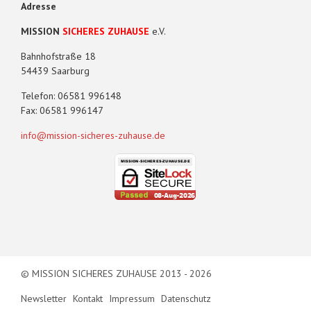
Adresse
MISSION
SICHERES ZUHAUSE
e.V.
Bahnhofstraße 18
54439 Saarburg
Telefon: 06581 996148
Fax: 06581 996147
info@mission-sicheres-zuhause.de
© MISSION SICHERES ZUHAUSE 2013 - 2026
Newsletter
Kontakt
Impressum
Datenschutz