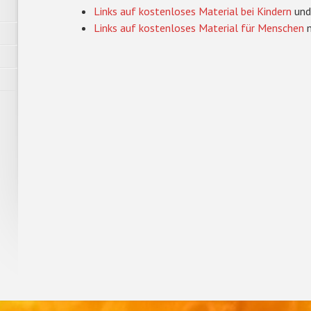
Links auf kostenloses Material bei Kindern
und
Links auf kostenloses Material für Menschen
m