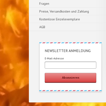
Fragen
Preise, Versandkosten und Zahlung
Kostenlose Einzelexemplare
AGB
NEWSLETTER ANMELDUNG
E-Mail-Adresse
Abonnieren