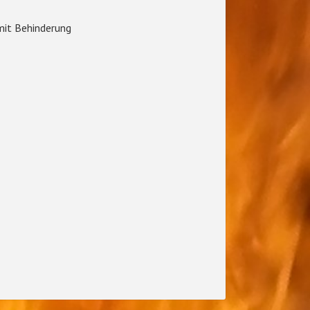
it Behinderung