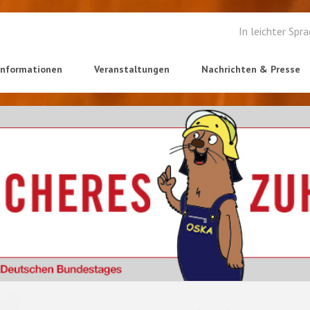
In leichter Spr
informationen
Veranstaltungen
Nachrichten & Presse